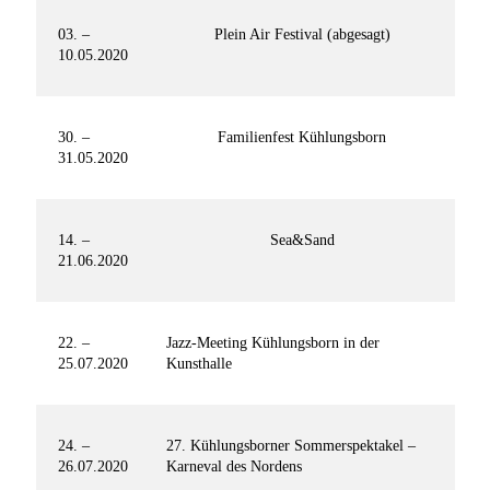
03. –
Plein Air Festival (abgesagt)
10.05.2020
30. –
Familienfest Kühlungsborn
31.05.2020
14. –
Sea&Sand
21.06.2020
22. –
Jazz-Meeting Kühlungsborn in der
25.07.2020
Kunsthalle
24. –
27. Kühlungsborner Sommerspektakel –
26.07.2020
Karneval des Nordens