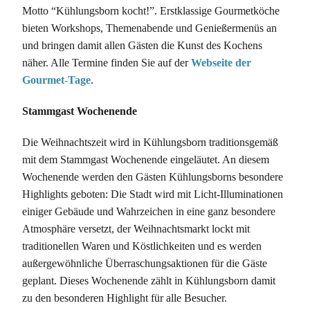
Motto “Kühlungsborn kocht!”. Erstklassige Gourmetköche
bieten Workshops, Themenabende und Genießermenüs an
und bringen damit allen Gästen die Kunst des Kochens
näher. Alle Termine finden Sie auf der
Webseite der
Gourmet-Tage
.
Stammgast Wochenende
Die Weihnachtszeit wird in Kühlungsborn traditionsgemäß
mit dem Stammgast Wochenende eingeläutet. An diesem
Wochenende werden den Gästen Kühlungsborns besondere
Highlights geboten: Die Stadt wird mit Licht-Illuminationen
einiger Gebäude und Wahrzeichen in eine ganz besondere
Atmosphäre versetzt, der Weihnachtsmarkt lockt mit
traditionellen Waren und Köstlichkeiten und es werden
außergewöhnliche Überraschungsaktionen für die Gäste
geplant. Dieses Wochenende zählt in Kühlungsborn damit
zu den besonderen Highlight für alle Besucher.