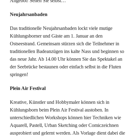
Angebot! Sehen Sie selbst…
Neujahrsanbaden
Das traditionelle Neujahrsanbaden lockt viele mutige
Kühlungsborner und Gäste am 1. Januar an den
Ostseestrand. Gemeinsam stürzen sich die Teilnehmer in
traditionellen Badeanzügen ins kalte Nass und beginnen so
das neue Jahr. Ab 14.00 Uhr können Sie das Spektakel an
der Seebrücke bestaunen oder einfach selbst in die Fluten
springen!
Plein Air Festival
Kreative, Künstler und Hobbymaler können sich in
Kühlungsborn beim Plein Air Festival austoben. In
unterschiedlichen Workshops können hier Techniken wie
Aquarell, Pastell, Urban Sketching oder Comiczeichnen
ausprobiert und gelernt werden. Als Vorlage dient dabei die