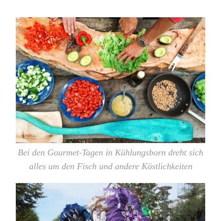
Bei den Gourmet-Tagen in Kühlungsborn dreht sich
alles um den Fisch und andere Köstlichkeiten