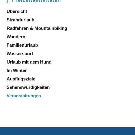
Freizeitaktivitäten
Übersicht
Strandurlaub
Radfahren & Mountainbiking
Wandern
Familienurlaub
Wassersport
Urlaub mit dem Hund
Im Winter
Ausflugsziele
Sehenswürdigkeiten
Veranstaltungen