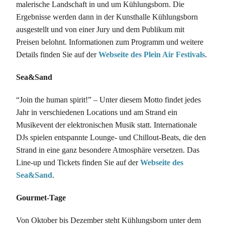
malerische Landschaft in und um Kühlungsborn. Die
Ergebnisse werden dann in der Kunsthalle Kühlungsborn
ausgestellt und von einer Jury und dem Publikum mit
Preisen belohnt. Informationen zum Programm und weitere
Details finden Sie auf der
Webseite des Plein Air Festivals
.
Sea&Sand
“Join the human spirit!” – Unter diesem Motto findet jedes
Jahr in verschiedenen Locations und am Strand ein
Musikevent der elektronischen Musik statt. Internationale
DJs spielen entspannte Lounge- und Chillout-Beats, die den
Strand in eine ganz besondere Atmosphäre versetzen. Das
Line-up und Tickets finden Sie auf der
Webseite des
Sea&Sand
.
Gourmet-Tage
Von Oktober bis Dezember steht Kühlungsborn unter dem