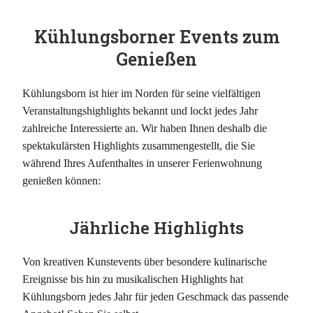
Kühlungsborner Events zum
Genießen
Kühlungsborn ist hier im Norden für seine vielfältigen
Veranstaltungshighlights bekannt und lockt jedes Jahr
zahlreiche Interessierte an. Wir haben Ihnen deshalb die
spektakulärsten Highlights zusammengestellt, die Sie
während Ihres Aufenthaltes in unserer Ferienwohnung
genießen können:
Jährliche Highlights
Von kreativen Kunstevents über besondere kulinarische
Ereignisse bis hin zu musikalischen Highlights hat
Kühlungsborn jedes Jahr für jeden Geschmack das passende