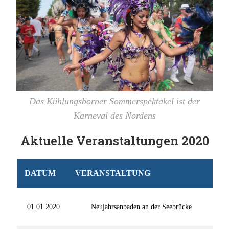
Das Kühlungsborner Sommerspektakel ist der
Karneval des Nordens
Aktuelle Veranstaltungen 2020
DATUM
VERANSTALTUNG
01.01.2020
Neujahrsanbaden an der Seebrücke