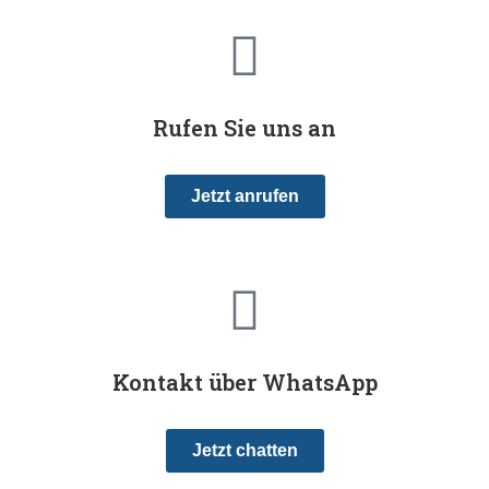
Rufen Sie uns an
Jetzt anrufen
Kontakt über WhatsApp
Jetzt chatten