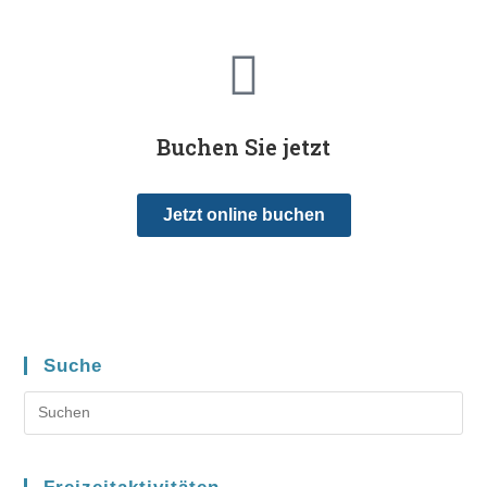
Buchen Sie jetzt
Jetzt online buchen
Suche