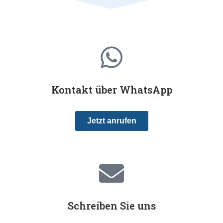
Kontakt über WhatsApp
Jetzt anrufen
Schreiben Sie uns