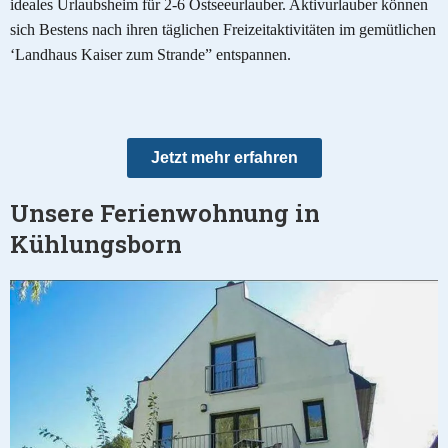
ideales Urlaubsheim für 2-6 Ostseeurlauber. Aktivurlauber können
sich Bestens nach ihren täglichen Freizeitaktivitäten im gemütlichen
‘Landhaus Kaiser zum Strande” entspannen.
Jetzt mehr erfahren
Unsere Ferienwohnung in
Kühlungsborn