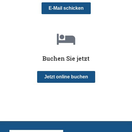
E-Mail schicken
Buchen Sie jetzt
Jetzt online buchen