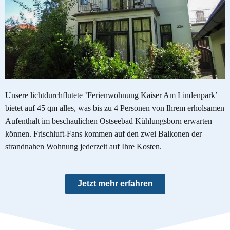
Unsere lichtdurchflutete ’Ferienwohnung Kaiser Am Lindenpark’
bietet auf 45 qm alles, was bis zu 4 Personen von Ihrem erholsamen
Aufenthalt im beschaulichen Ostseebad Kühlungsborn erwarten
können. Frischluft-Fans kommen auf den zwei Balkonen der
strandnahen Wohnung jederzeit auf Ihre Kosten.
Jetzt mehr erfahren