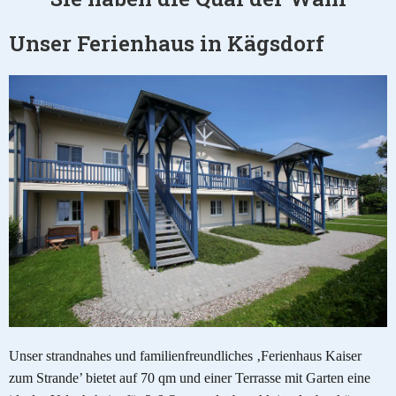
Unser Ferienhaus in Kägsdorf
Unser strandnahes und familienfreundliches ‚Ferienhaus Kaiser
zum Strande’ bietet auf 70 qm und einer Terrasse mit Garten eine