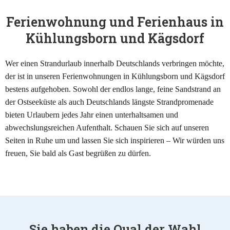
Ferienwohnung und Ferienhaus in
Kühlungsborn und Kägsdorf
Wer einen Strandurlaub innerhalb Deutschlands verbringen möchte,
der ist in unseren Ferienwohnungen in Kühlungsborn und Kägsdorf
bestens aufgehoben. Sowohl der endlos lange, feine Sandstrand an
der Ostseeküste als auch Deutschlands längste Strandpromenade
bieten Urlaubern jedes Jahr einen unterhaltsamen und
abwechslungsreichen Aufenthalt. Schauen Sie sich auf unseren
Seiten in Ruhe um und lassen Sie sich inspirieren – Wir würden uns
freuen, Sie bald als Gast begrüßen zu dürfen.
Sie haben die Qual der Wahl