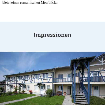
bietet einen romantischen Meerblick.
Impressionen