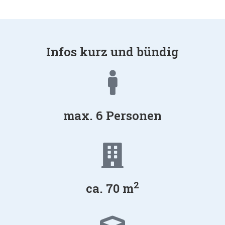
Infos kurz und bündig
max. 6 Personen
2
ca. 70 m