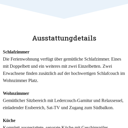
Ausstattungdetails
Schlafzimmer
Die Ferienwohnung verfügt über gemütliche Schlafzimmer. Eines
mit Doppelbett und ein weiteres mit zwei Einzelbetten. Zwei
Erwachsene finden zusätzlich auf der hochwertigen Schlafcouch im
Wohnzimmer Platz.
Wohnzimmer
Gemütlicher Sitzbereich mit Ledercouch-Garnitur und Relaxsessel,
einladender Essbereich, Sat-TV und Zugang zum Südbalkon.
Küche
Komplett ausgestattete, separate Küche mit Geschirrspüler,