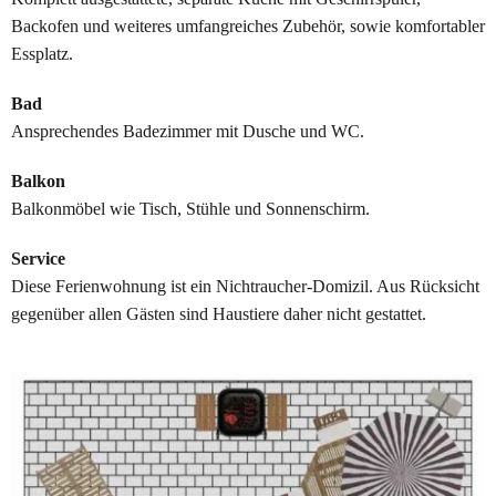
Backofen und weiteres umfangreiches Zubehör, sowie komfortabler
Essplatz.
Bad
Ansprechendes Badezimmer mit Dusche und WC.
Balkon
Balkonmöbel wie Tisch, Stühle und Sonnenschirm.
Service
Diese Ferienwohnung ist ein Nichtraucher-Domizil. Aus Rücksicht
gegenüber allen Gästen sind Haustiere daher nicht gestattet.