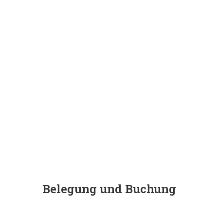
Belegung und Buchung