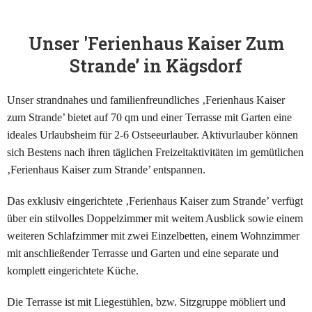
Unser 'Ferienhaus Kaiser Zum
Strande’ in Kägsdorf
Unser strandnahes und familienfreundliches ‚Ferienhaus Kaiser
zum Strande’ bietet auf 70 qm und einer Terrasse mit Garten eine
ideales Urlaubsheim für 2-6 Ostseeurlauber. Aktivurlauber können
sich Bestens nach ihren täglichen Freizeitaktivitäten im gemütlichen
‚Ferienhaus Kaiser zum Strande’ entspannen.
Das exklusiv eingerichtete ‚Ferienhaus Kaiser zum Strande’ verfügt
über ein stilvolles Doppelzimmer mit weitem Ausblick sowie einem
weiteren Schlafzimmer mit zwei Einzelbetten, einem Wohnzimmer
mit anschließender Terrasse und Garten und eine separate und
komplett eingerichtete Küche.
Die Terrasse ist mit Liegestühlen, bzw. Sitzgruppe möbliert und