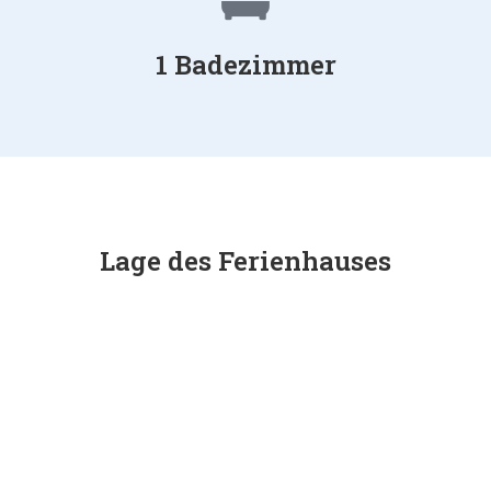
1 Badezimmer
Lage des Ferienhauses