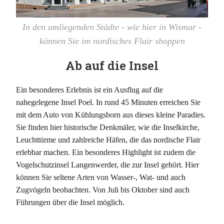
In den umliegenden Städte - wie hier in Wismar -
können Sie im nordisches Flair shoppen
Ab auf die Insel
Ein besonderes Erlebnis ist ein Ausflug auf die
nahegelegene Insel Poel. In rund 45 Minuten erreichen Sie
mit dem Auto von Kühlungsborn aus dieses kleine Paradies.
Sie finden hier historische Denkmäler, wie die Inselkirche,
Leuchttürme und zahlreiche Häfen, die das nordische Flair
erlebbar machen. Ein besonderes Highlight ist zudem die
Vogelschutzinsel Langenwerder, die zur Insel gehört. Hier
können Sie seltene Arten von Wasser-, Wat- und auch
Zugvögeln beobachten. Von Juli bis Oktober sind auch
Führungen über die Insel möglich.