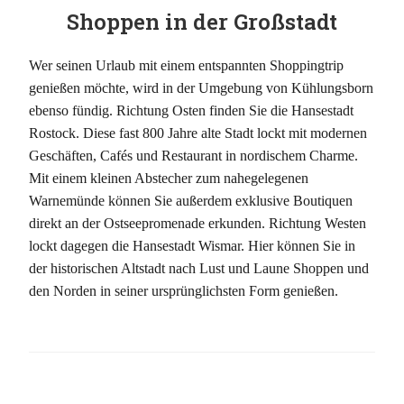
Shoppen in der Großstadt
Wer seinen Urlaub mit einem entspannten Shoppingtrip
genießen möchte, wird in der Umgebung von Kühlungsborn
ebenso fündig. Richtung Osten finden Sie die Hansestadt
Rostock. Diese fast 800 Jahre alte Stadt lockt mit modernen
Geschäften, Cafés und Restaurant in nordischem Charme.
Mit einem kleinen Abstecher zum nahegelegenen
Warnemünde können Sie außerdem exklusive Boutiquen
direkt an der Ostseepromenade erkunden. Richtung Westen
lockt dagegen die Hansestadt Wismar. Hier können Sie in
der historischen Altstadt nach Lust und Laune Shoppen und
den Norden in seiner ursprünglichsten Form genießen.