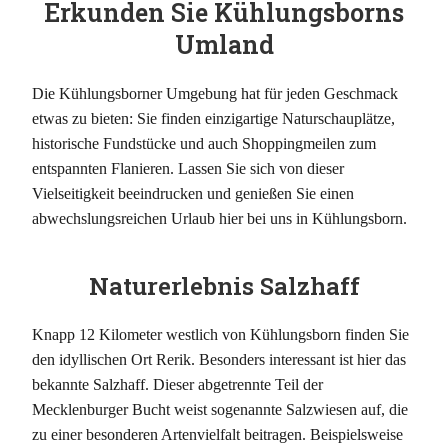
Erkunden Sie Kühlungsborns
Umland
Die Kühlungsborner Umgebung hat für jeden Geschmack
etwas zu bieten: Sie finden einzigartige Naturschauplätze,
historische Fundstücke und auch Shoppingmeilen zum
entspannten Flanieren. Lassen Sie sich von dieser
Vielseitigkeit beeindrucken und genießen Sie einen
abwechslungsreichen Urlaub hier bei uns in Kühlungsborn.
Naturerlebnis Salzhaff
Knapp 12 Kilometer westlich von Kühlungsborn finden Sie
den idyllischen Ort Rerik. Besonders interessant ist hier das
bekannte Salzhaff. Dieser abgetrennte Teil der
Mecklenburger Bucht weist sogenannte Salzwiesen auf, die
zu einer besonderen Artenvielfalt beitragen. Beispielsweise