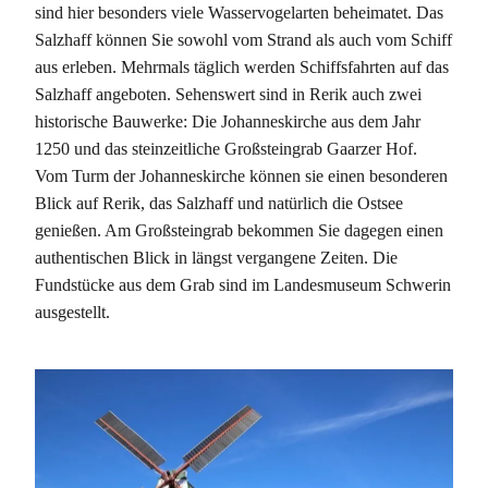
sind hier besonders viele Wasservogelarten beheimatet. Das
Salzhaff können Sie sowohl vom Strand als auch vom Schiff
aus erleben. Mehrmals täglich werden Schiffsfahrten auf das
Salzhaff angeboten. Sehenswert sind in Rerik auch zwei
historische Bauwerke: Die Johanneskirche aus dem Jahr
1250 und das steinzeitliche Großsteingrab Gaarzer Hof.
Vom Turm der Johanneskirche können sie einen besonderen
Blick auf Rerik, das Salzhaff und natürlich die Ostsee
genießen. Am Großsteingrab bekommen Sie dagegen einen
authentischen Blick in längst vergangene Zeiten. Die
Fundstücke aus dem Grab sind im Landesmuseum Schwerin
ausgestellt.