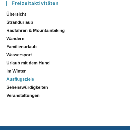
Freizeitaktivitäten
Übersicht
Strandurlaub
Radfahren & Mountainbiking
Wandern
Familienurlaub
Wassersport
Urlaub mit dem Hund
Im Winter
Ausflugsziele
Sehenswürdigkeiten
Veranstaltungen