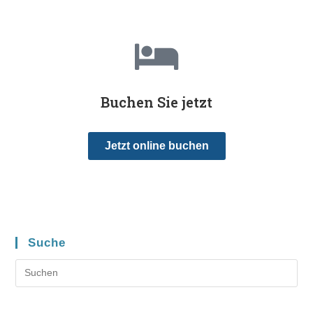
Buchen Sie jetzt
Jetzt online buchen
Suche