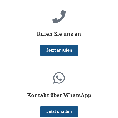
Rufen Sie uns an
Jetzt anrufen
Kontakt über WhatsApp
Jetzt chatten