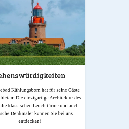
ehenswürdigkeiten
ebad Kühlungsborn hat für seine Gäste
 bieten: Die einzigartige Architektur des
 die klassischen Leuchttürme und auch
ische Denkmäler können Sie bei uns
entdecken!