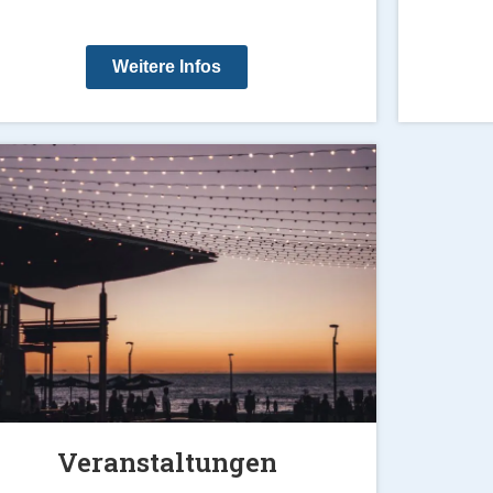
Weitere Infos
Veranstaltungen