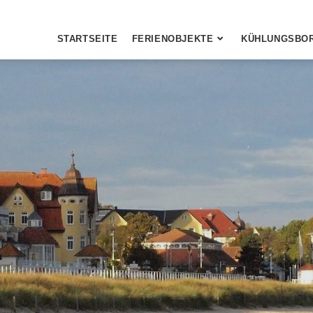
STARTSEITE
FERIENOBJEKTE
KÜHLUNGSBO