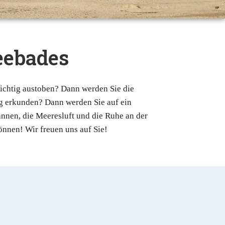
seebades
richtig austoben? Dann werden Sie die
g erkunden? Dann werden Sie auf ein
nnen, die Meeresluft und die Ruhe an der
önnen! Wir freuen uns auf Sie!