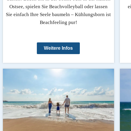
Ostsee, spielen Sie Beachvolleyball oder lassen
e
Sie einfach Ihre Seele baumeln – Kühlungsborn ist
Beachfeeling pur!
Weitere Infos