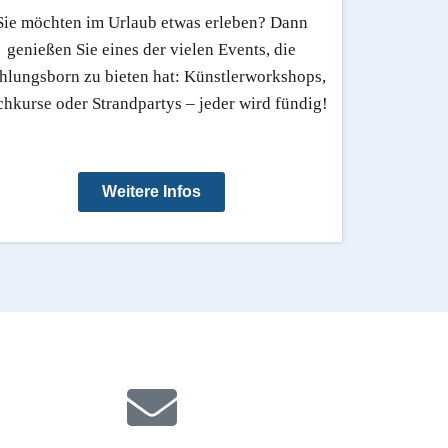
Sie möchten im Urlaub etwas erleben? Dann
genießen Sie eines der vielen Events, die
hlungsborn zu bieten hat: Künstlerworkshops,
hkurse oder Strandpartys – jeder wird fündig!
Weitere Infos