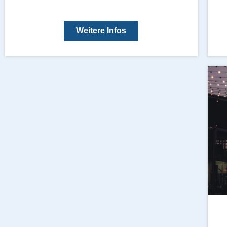
Weitere Infos