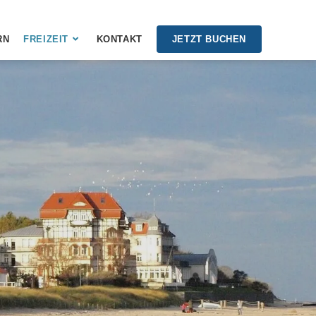
RN
FREIZEIT
KONTAKT
JETZT BUCHEN