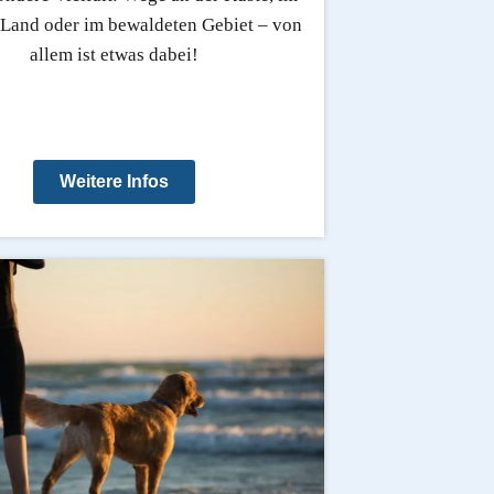
 Land oder im bewaldeten Gebiet – von
allem ist etwas dabei!
Weitere Infos