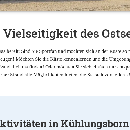
e Vielseitigkeit des Ost
s bereit: Sind Sie Sportfan und möchten sich an der Küste so 
rzeugen! Möchten Sie die Küste kennenlernen und die Umgebun
tadt bei uns finden! Oder möchten Sie sich einfach nur entspa
r Strand alle Möglichkeiten bieten, die Sie sich vorstellen k
aktivitäten in Kühlungsborn