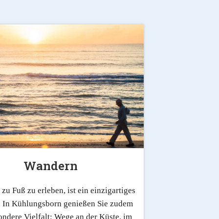
Wandern
 zu Fuß zu erleben, ist ein einzigartiges
! In Kühlungsborn genießen Sie zudem
ondere Vielfalt: Wege an der Küste, im