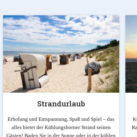
Strandurlaub
Erholung und Entspannung, Spaß und Spiel – das
K
alles bietet der Kühlungsborner Strand seinen
Ra
Gästen! Baden Sie in der Sonne oder in der kühlen