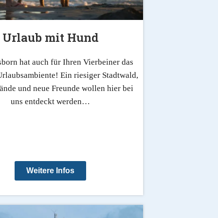
Urlaub mit Hund
born hat auch für Ihren Vierbeiner das
rlaubsambiente! Ein riesiger Stadtwald,
ände und neue Freunde wollen hier bei
uns entdeckt werden…
Weitere Infos