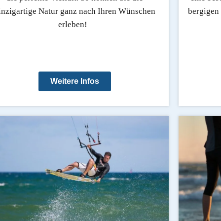
inzigartige Natur ganz nach Ihren Wünschen
bergigen
erleben!
Weitere Infos