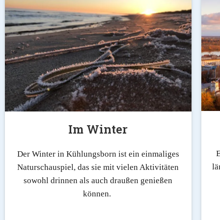
Im Winter
E
Der Winter in Kühlungsborn ist ein einmaliges
lä
Naturschauspiel, das sie mit vielen Aktivitäten
sowohl drinnen als auch draußen genießen
können.