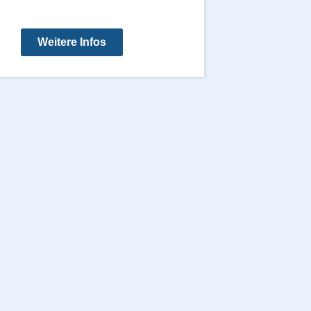
Weitere Infos